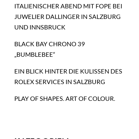
ITALIENISCHER ABEND MIT FOPE BEI
JUWELIER DALLINGER IN SALZBURG
UND INNSBRUCK
BLACK BAY CHRONO 39
„BUMBLEBEE“
EIN BLICK HINTER DIE KULISSEN DES
ROLEX SERVICES IN SALZBURG
PLAY OF SHAPES. ART OF COLOUR.