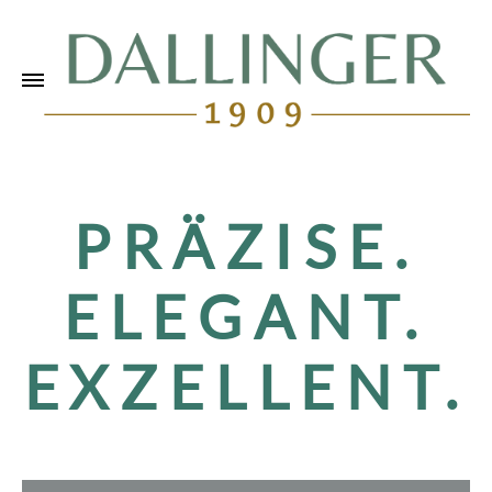
PRÄZISE.
ELEGANT.
EXZELLENT.