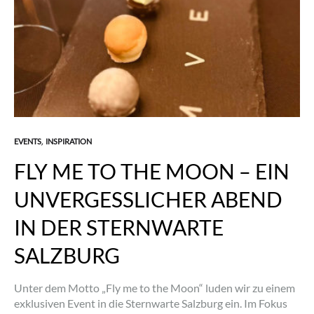
EVENTS
INSPIRATION
,
FLY ME TO THE MOON – EIN
UNVERGESSLICHER ABEND
IN DER STERNWARTE
SALZBURG
Unter dem Motto „Fly me to the Moon“ luden wir zu einem
exklusiven Event in die Sternwarte Salzburg ein. Im Fokus