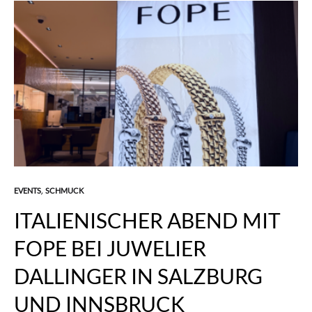
EVENTS
SCHMUCK
,
ITALIENISCHER ABEND MIT
FOPE BEI JUWELIER
DALLINGER IN SALZBURG
UND INNSBRUCK