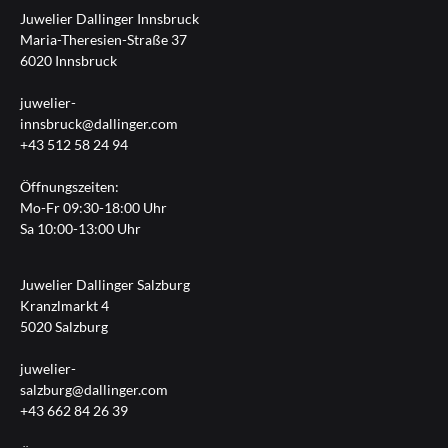
Juwelier Dallinger Innsbruck
Maria-Theresien-Straße 37
6020 Innsbruck
juwelier-
innsbruck@dallinger.com
+43 512 58 24 94
Öffnungszeiten:
Mo-Fr 09:30-18:00 Uhr
Sa 10:00-13:00 Uhr
Juwelier Dallinger Salzburg
Kranzlmarkt 4
5020 Salzburg
juwelier-
salzburg@dallinger.com
+43 662 84 26 39