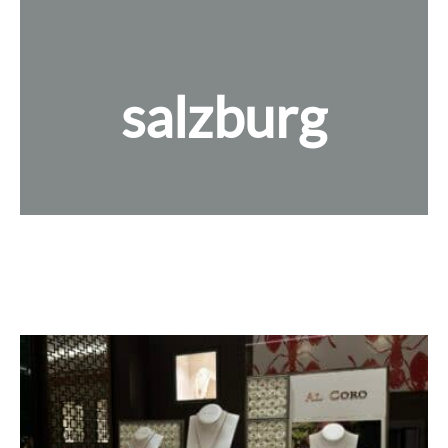
salzburg