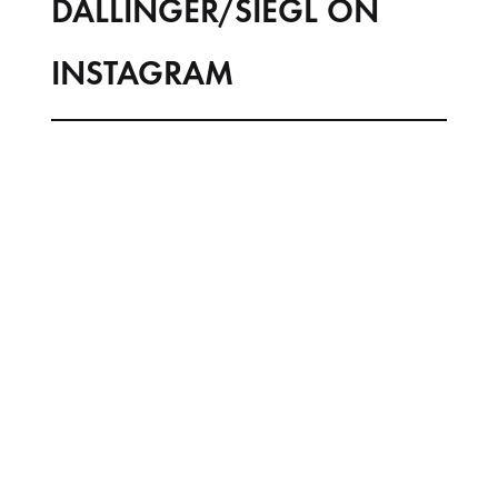
DALLINGER/SIEGL ON
INSTAGRAM
dallinger1909