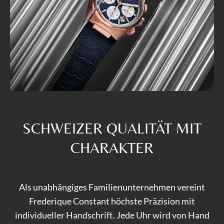
SCHWEIZER QUALITÄT MIT
CHARAKTER
Als unabhängiges Familienunternehmen vereint
Frederique Constant höchste Präzision mit
individueller Handschrift. Jede Uhr wird von Hand