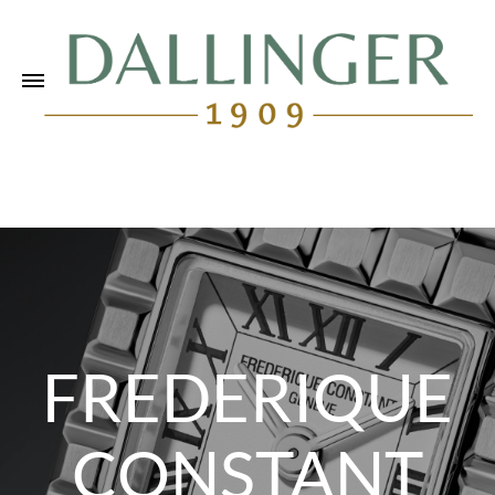
FREDERIQUE
CONSTANT