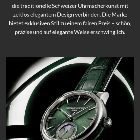
die traditionelle Schweizer Uhrmacherkunst mit
zeitlos elegantem Design verbinden. Die Marke
bietet exklusiven Stil zu einem fairen Preis – schön,
präzise und auf elegante Weise erschwinglich.