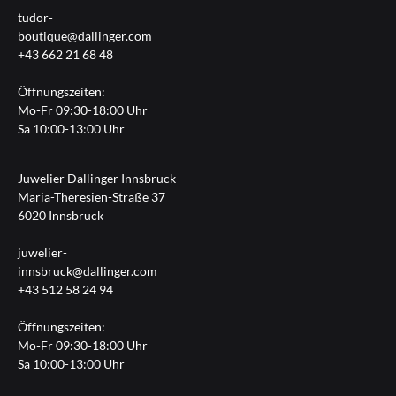
tudor-
boutique@dallinger.com
+43 662 21 68 48
Öffnungszeiten:
Mo-Fr 09:30-18:00 Uhr
Sa 10:00-13:00 Uhr
Juwelier Dallinger Innsbruck
Maria-Theresien-Straße 37
6020 Innsbruck
juwelier-
innsbruck@dallinger.com
+43 512 58 24 94
Öffnungszeiten:
Mo-Fr 09:30-18:00 Uhr
Sa 10:00-13:00 Uhr