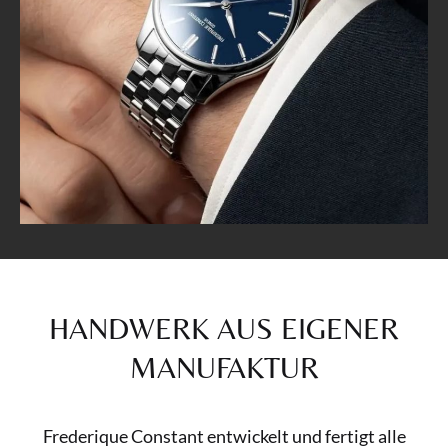
HANDWERK AUS EIGENER
MANUFAKTUR
Frederique Constant entwickelt und fertigt alle