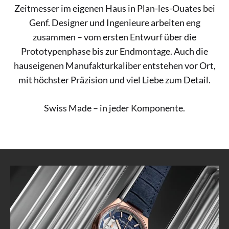
Zeitmesser im eigenen Haus in Plan-les-Ouates bei
Genf. Designer und Ingenieure arbeiten eng
zusammen – vom ersten Entwurf über die
Prototypenphase bis zur Endmontage. Auch die
hauseigenen Manufakturkaliber entstehen vor Ort,
mit höchster Präzision und viel Liebe zum Detail.
Swiss Made – in jeder Komponente.