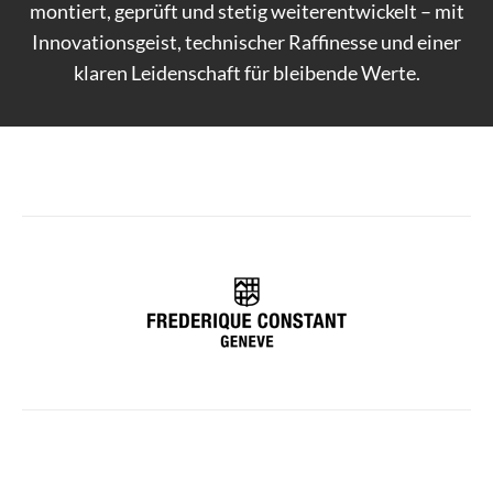
montiert, geprüft und stetig weiterentwickelt – mit
Innovationsgeist, technischer Raffinesse und einer
klaren Leidenschaft für bleibende Werte.