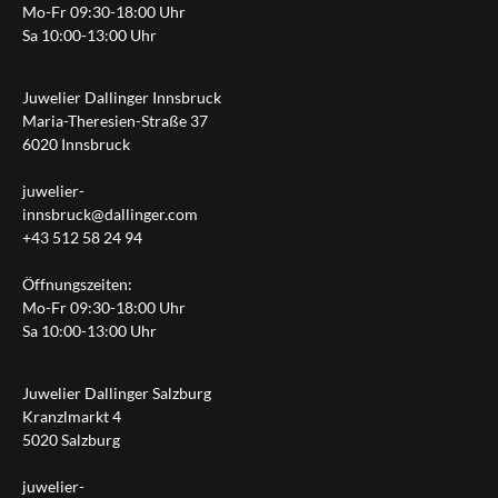
Mo-Fr 09:30-18:00 Uhr
Sa 10:00-13:00 Uhr
Juwelier Dallinger Innsbruck
Maria-Theresien-Straße 37
6020 Innsbruck
juwelier-
innsbruck@dallinger.com
+43 512 58 24 94
Öffnungszeiten:
Mo-Fr 09:30-18:00 Uhr
Sa 10:00-13:00 Uhr
Juwelier Dallinger Salzburg
Kranzlmarkt 4
5020 Salzburg
juwelier-