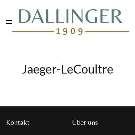
Jaeger-LeCoultre
Kontakt
Über uns