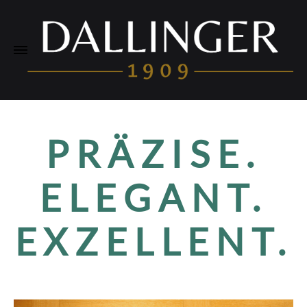
PRÄZISE.
ELEGANT.
EXZELLENT.