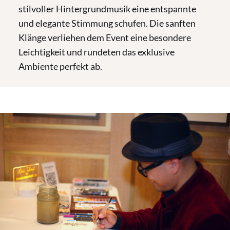
stilvoller Hintergrundmusik eine entspannte
und elegante Stimmung schufen. Die sanften
Klänge verliehen dem Event eine besondere
Leichtigkeit und rundeten das exklusive
Ambiente perfekt ab.