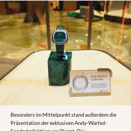
Besonders im Mittelpunkt stand außerdem die
Präsentation der exklusiven Andy-Warhol-
Sonderkollektion von Piaget. Die