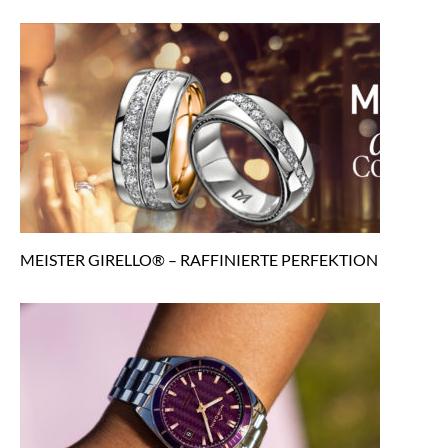
MEISTER GIRELLO® – RAFFINIERTE PERFEKTION