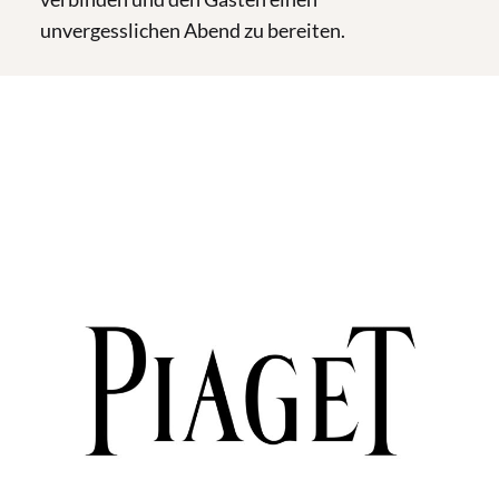
unvergesslichen Abend zu bereiten.