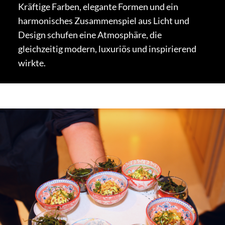
Kräftige Farben, elegante Formen und ein
harmonisches Zusammenspiel aus Licht und
Design schufen eine Atmosphäre, die
gleichzeitig modern, luxuriös und inspirierend
wirkte.