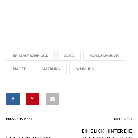
BRILLANTSCHMUCK
GOLD
GOLDSCHMUCK
PIAGET
SALZBURG
SCHMUCK
PREVIOUS POST
NEXT POST
Post
EIN BLICK HINTER DIE