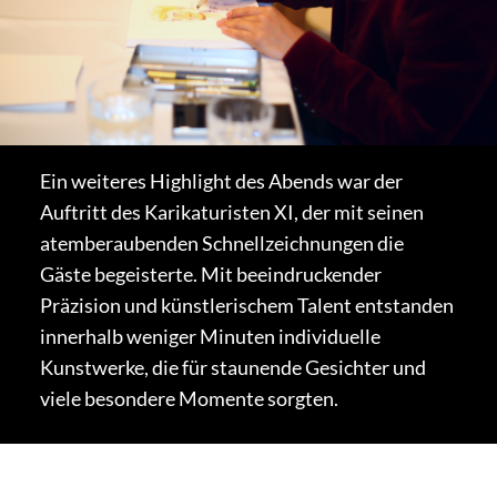
Ein weiteres Highlight des Abends war der
Auftritt des Karikaturisten XI, der mit seinen
atemberaubenden Schnellzeichnungen die
Gäste begeisterte. Mit beeindruckender
Präzision und künstlerischem Talent entstanden
innerhalb weniger Minuten individuelle
Kunstwerke, die für staunende Gesichter und
viele besondere Momente sorgten.