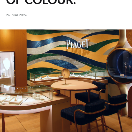
26. MAI 2026