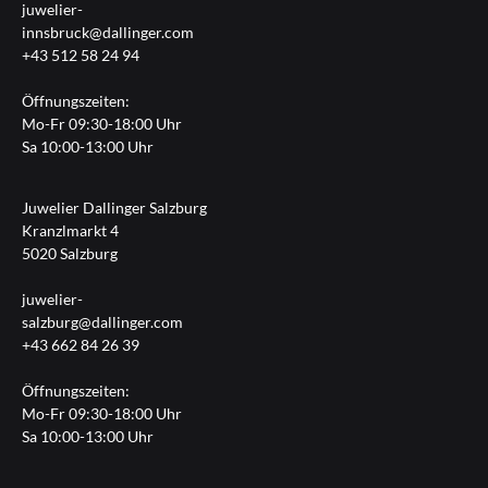
juwelier-
innsbruck@dallinger.com
+43 512 58 24 94
Öffnungszeiten:
Mo-Fr 09:30-18:00 Uhr
Sa 10:00-13:00 Uhr
Juwelier Dallinger Salzburg
Kranzlmarkt 4
5020 Salzburg
juwelier-
salzburg@dallinger.com
+43 662 84 26 39
Öffnungszeiten:
Mo-Fr 09:30-18:00 Uhr
Sa 10:00-13:00 Uhr