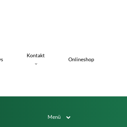
Kontakt
s
Onlineshop
Menü