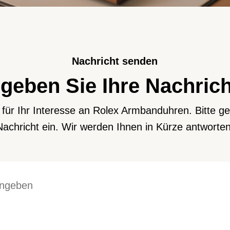
Nachricht senden
 geben Sie Ihre Nachrich
 für Ihr Interesse an Rolex Armbanduhren. Bitte ge
Nachricht ein. Wir werden Ihnen in Kürze antworten