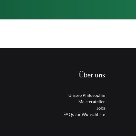
Über uns
Unsere Philosophie
Meisteratelier
Jobs
FAQs zur Wunschliste