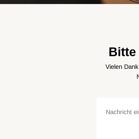
Bitte
Vielen Dank