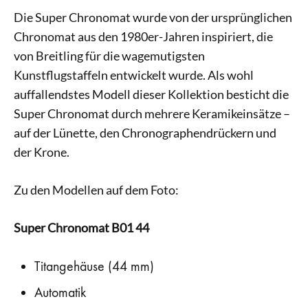
Die Super Chronomat wurde von der ursprünglichen
Chronomat aus den 1980er-Jahren inspiriert, die
von Breitling für die wagemutigsten
Kunstflugstaffeln entwickelt wurde. Als wohl
auffallendstes Modell dieser Kollektion besticht die
Super Chronomat durch mehrere Keramikeinsätze –
auf der Lünette, den Chronographendrückern und
der Krone.
Zu den Modellen auf dem Foto:
Super Chronomat B01 44
Titangehäuse (44 mm)
Automatik