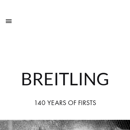
BREITLING
140 YEARS OF FIRSTS