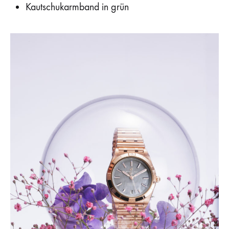
Kautschukarmband in grün