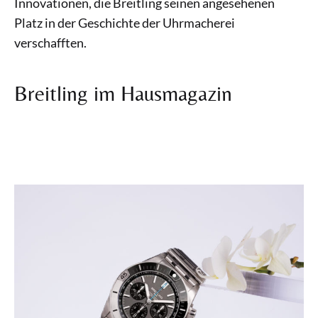
Innovationen, die Breitling seinen angesehenen
Platz in der Geschichte der Uhrmacherei
verschafften.
Breitling im Hausmagazin