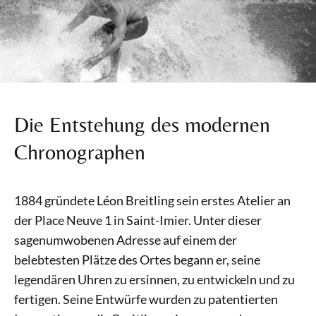
Die Entstehung des modernen
Chronographen
1884 gründete Léon Breitling sein erstes Atelier an
der Place Neuve 1 in Saint-Imier. Unter dieser
sagenumwobenen Adresse auf einem der
belebtesten Plätze des Ortes begann er, seine
legendären Uhren zu ersinnen, zu entwickeln und zu
fertigen. Seine Entwürfe wurden zu patentierten