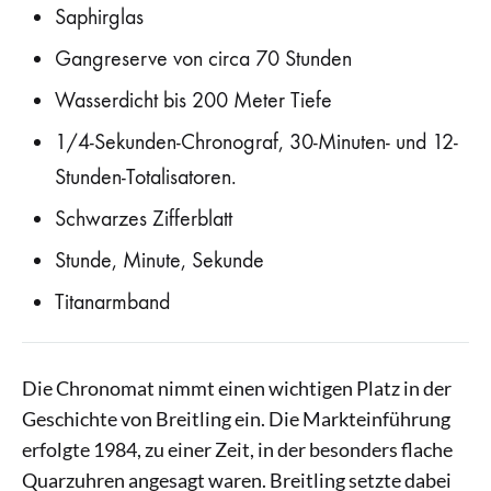
Saphirglas
Gangreserve von circa 70 Stunden
Wasserdicht bis 200 Meter Tiefe
1/4-Sekunden-Chronograf, 30-Minuten- und 12-
Stunden-Totalisatoren.
Schwarzes Zifferblatt
Stunde, Minute, Sekunde
Titanarmband
Die Chronomat nimmt einen wichtigen Platz in der
Geschichte von Breitling ein. Die Markteinführung
erfolgte 1984, zu einer Zeit, in der besonders flache
Quarzuhren angesagt waren. Breitling setzte dabei