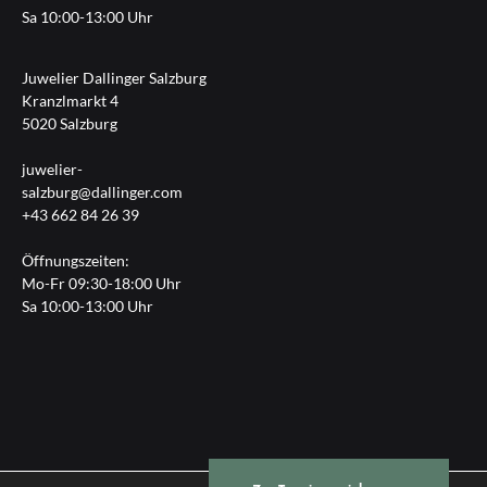
Sa 10:00-13:00 Uhr
Juwelier Dallinger Salzburg
Kranzlmarkt 4
5020 Salzburg
juwelier-
salzburg@dallinger.com
+43 662 84 26 39
Öffnungszeiten:
Mo-Fr 09:30-18:00 Uhr
Sa 10:00-13:00 Uhr