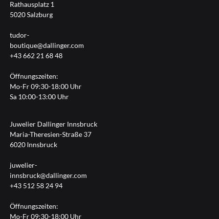
Rathausplatz 1
5020 Salzburg
tudor-
boutique@dallinger.com
+43 662 21 68 48
Öffnungszeiten:
Mo-Fr 09:30-18:00 Uhr
Sa 10:00-13:00 Uhr
Juwelier Dallinger Innsbruck
Maria-Theresien-Straße 37
6020 Innsbruck
juwelier-
innsbruck@dallinger.com
+43 512 58 24 94
Öffnungszeiten:
Mo-Fr 09:30-18:00 Uhr