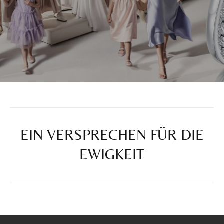
EIN VERSPRECHEN FÜR DIE
EWIGKEIT