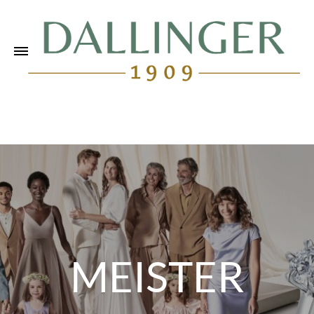
MEISTER