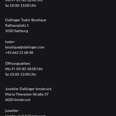
Sa 10:00-13:00 Uhr
Dallinger Tudor Boutique
Rathausplatz 1
5020 Salzburg
tudor-
boutique@dallinger.com
+43 662 21 68 48
Öffnungszeiten:
Mo-Fr 09:30-18:00 Uhr
Sa 10:00-13:00 Uhr
Juwelier Dallinger Innsbruck
Maria-Theresien-Straße 37
6020 Innsbruck
juwelier-
innsbruck@dallinger.com