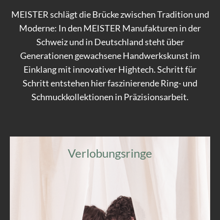
MEISTER schlägt die Brücke zwischen Tradition und
Moderne: In den MEISTER Manufakturen in der
Schweiz und in Deutschland steht über
Generationen gewachsene Handwerkskunst im
Einklang mit innovativer Hightech. Schritt für
Schritt entstehen hier faszinierende Ring- und
Schmuckkollektionen in Präzisionsarbeit.
Verlobungsringe