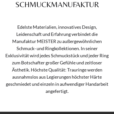
SCHMUCKMANUFAKTUR
Edelste Materialien, innovatives Design,
Leidenschaft und Erfahrung verbindet die
Manufaktur MEISTER zu außergewöhnlichen
Schmuck- und Ringkollektionen. In seiner
Exklusivität wird jedes Schmuckstück und jeder Ring
zum Botschafter großer Gefühle und zeitloser
Ästhetik. Höchste Qualität: Trauringe werden
ausnahmslos aus Legierungen höchster Härte
geschmiedet und einzeln in aufwendiger Handarbeit
angefertigt.