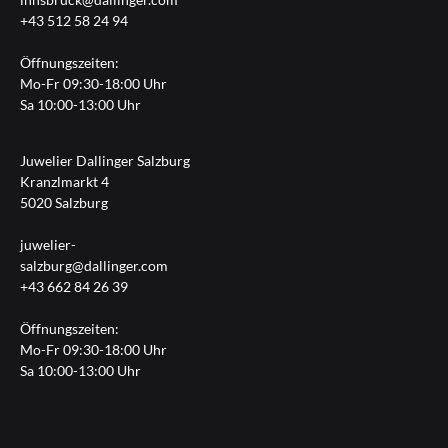
+43 512 58 24 94
Öffnungszeiten:
Mo-Fr 09:30-18:00 Uhr
Sa 10:00-13:00 Uhr
Juwelier Dallinger Salzburg
Kranzlmarkt 4
5020 Salzburg
juwelier-
salzburg@dallinger.com
+43 662 84 26 39
Öffnungszeiten:
Mo-Fr 09:30-18:00 Uhr
Sa 10:00-13:00 Uhr