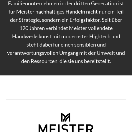
Familienunternehmen in der dritten Generation ist
für Meister nachhaltiges Handeln nicht nur ein Teil
der Strategie, sondern ein Erfolgsfaktor. Seit über
120 Jahren verbindet Meister vollendete
Handwerkskunst mit modernster Hightech und
steht dabei für einen sensiblen und
verantwortungsvollen Umgang mit der Umwelt und
den Ressourcen, die sie uns bereitstellt.