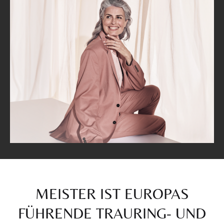
MEISTER IST EUROPAS
FÜHRENDE TRAURING- UND