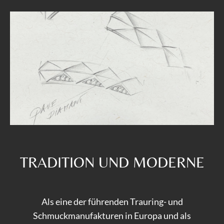
TRADITION UND MODERNE
Als eine der führenden Trauring- und
Schmuckmanufakturen in Europa und als