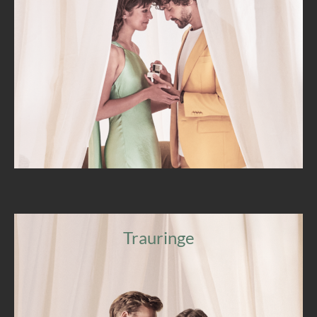
Trauringe