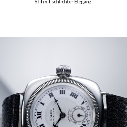
Stil mit schlichter Eleganz.