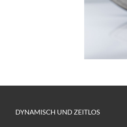
DYNAMISCH UND ZEITLOS