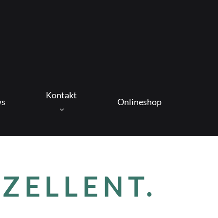
Kontakt
s
Onlineshop
XZELLENT.