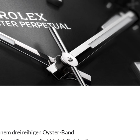
einem dreireihigen Oyster-Band