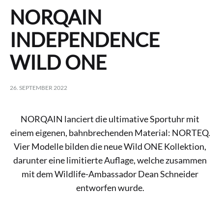
NORQAIN
INDEPENDENCE
WILD ONE
26. SEPTEMBER 2022
NORQAIN lanciert die ultimative Sportuhr mit
einem eigenen, bahnbrechenden Material: NORTEQ.
Vier Modelle bilden die neue Wild ONE Kollektion,
darunter eine limitierte Auflage, welche zusammen
mit dem Wildlife-Ambassador Dean Schneider
entworfen wurde.