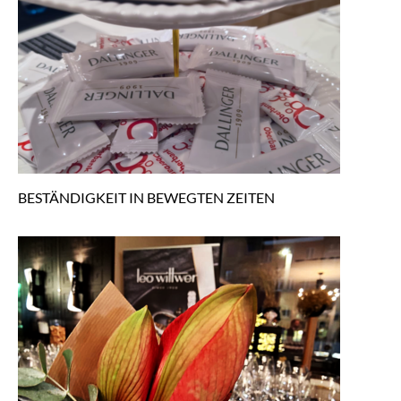
BESTÄNDIGKEIT IN BEWEGTEN ZEITEN