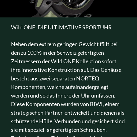
Wild ONE: DIE ULTIMATIIVE SPORTUHR
Neben dem extrem geringen Gewicht fällt bei
den zu 100 % in der Schweiz gefertigten
Zeitmessern der Wild ONE Kollektion sofort
ihre innovative Konstruktion auf. Das Gehäuse
besteht aus zwei separaten NORTEQ
Komponenten, welche aufeinandergelegt
werden und so das Innere der Uhr umfassen.
Diese Komponenten wurden von BIWI, einem
strategischen Partner, entwickelt und dienen als
schützende Hülle. Verbunden und gesichert sind
sie mit speziell angefertigten Schrauben.