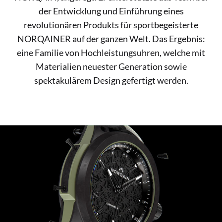
der Entwicklung und Einführung eines
revolutionären Produkts für sportbegeisterte
NORQAINER auf der ganzen Welt. Das Ergebnis:
eine Familie von Hochleistungsuhren, welche mit
Materialien neuester Generation sowie
spektakulärem Design gefertigt werden.