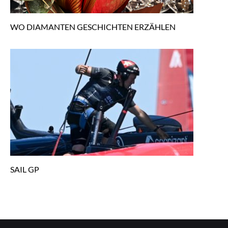
WO DIAMANTEN GESCHICHTEN ERZÄHLEN
SAIL GP