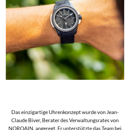
Das einzigartige Uhrenkonzept wurde von Jean-
Claude Biver, Berater des Verwaltungsrates von
NORQAIN, angeregt. Er unterstützte das Team bei