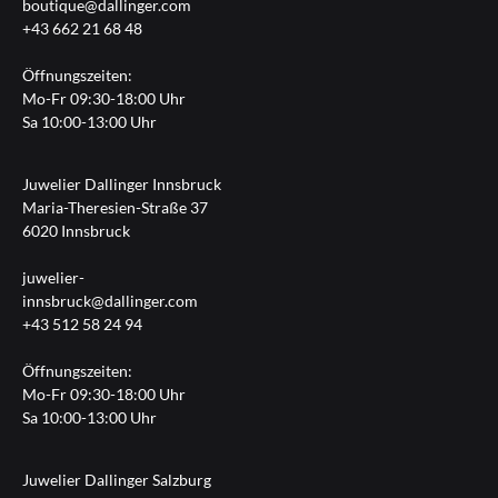
boutique@dallinger.com
+43 662 21 68 48
Öffnungszeiten:
Mo-Fr 09:30-18:00 Uhr
Sa 10:00-13:00 Uhr
Juwelier Dallinger Innsbruck
Maria-Theresien-Straße 37
6020 Innsbruck
juwelier-
innsbruck@dallinger.com
+43 512 58 24 94
Öffnungszeiten:
Mo-Fr 09:30-18:00 Uhr
Sa 10:00-13:00 Uhr
Juwelier Dallinger Salzburg