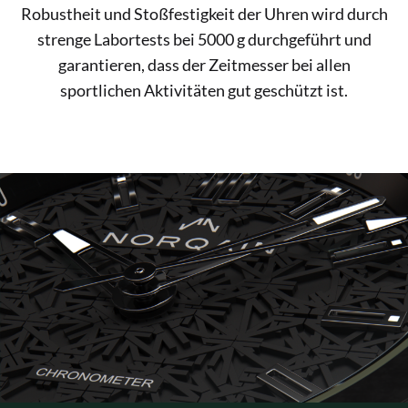
Robustheit und Stoßfestigkeit der Uhren wird durch
strenge Labortests bei 5000 g durchgeführt und
garantieren, dass der Zeitmesser bei allen
sportlichen Aktivitäten gut geschützt ist.