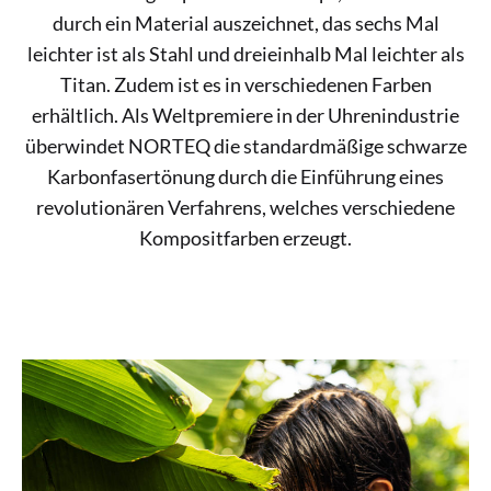
durch ein Material auszeichnet, das sechs Mal
leichter ist als Stahl und dreieinhalb Mal leichter als
Titan. Zudem ist es in verschiedenen Farben
erhältlich. Als Weltpremiere in der Uhrenindustrie
überwindet NORTEQ die standardmäßige schwarze
Karbonfasertönung durch die Einführung eines
revolutionären Verfahrens, welches verschiedene
Kompositfarben erzeugt.