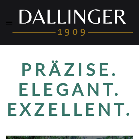
PRÄZISE.
ELEGANT.
EXZELLENT.