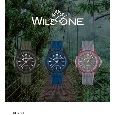
UHREN