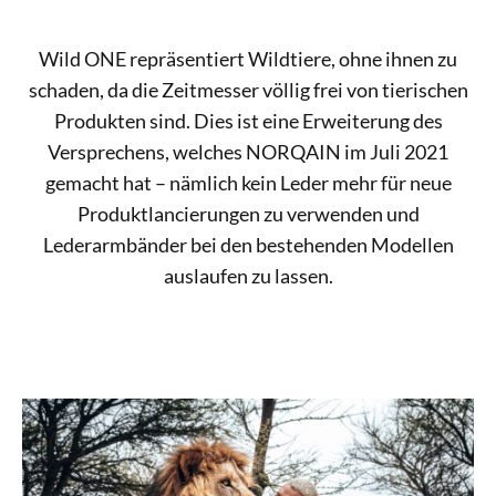
Wild ONE repräsentiert Wildtiere, ohne ihnen zu
schaden, da die Zeitmesser völlig frei von tierischen
Produkten sind. Dies ist eine Erweiterung des
Versprechens, welches NORQAIN im Juli 2021
gemacht hat – nämlich kein Leder mehr für neue
Produktlancierungen zu verwenden und
Lederarmbänder bei den bestehenden Modellen
auslaufen zu lassen.