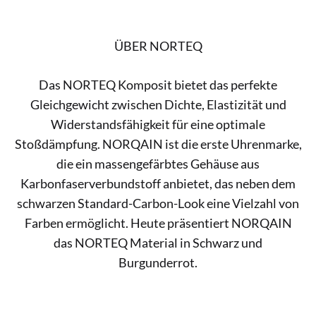
ÜBER NORTEQ
Das NORTEQ Komposit bietet das perfekte
Gleichgewicht zwischen Dichte, Elastizität und
Widerstandsfähigkeit für eine optimale
Stoßdämpfung. NORQAIN ist die erste Uhrenmarke,
die ein massengefärbtes Gehäuse aus
Karbonfaserverbundstoff anbietet, das neben dem
schwarzen Standard-Carbon-Look eine Vielzahl von
Farben ermöglicht. Heute präsentiert NORQAIN
das NORTEQ Material in Schwarz und
Burgunderrot.