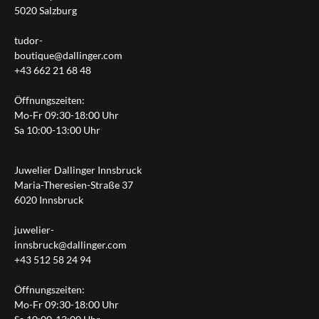
5020 Salzburg
tudor-
boutique@dallinger.com
+43 662 21 68 48
Öffnungszeiten:
Mo-Fr 09:30-18:00 Uhr
Sa 10:00-13:00 Uhr
Juwelier Dallinger Innsbruck
Maria-Theresien-Straße 37
6020 Innsbruck
juwelier-
innsbruck@dallinger.com
+43 512 58 24 94
Öffnungszeiten:
Mo-Fr 09:30-18:00 Uhr