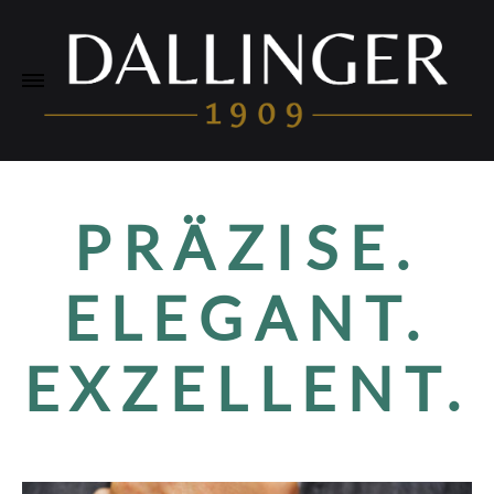
PRÄZISE.
ELEGANT.
EXZELLENT.