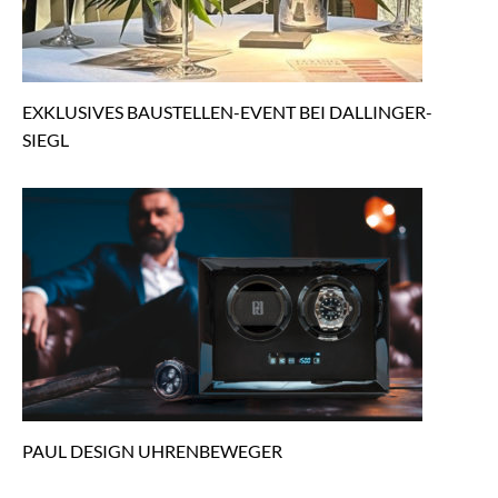
EXKLUSIVES BAUSTELLEN-EVENT BEI DALLINGER-
SIEGL
PAUL DESIGN UHRENBEWEGER