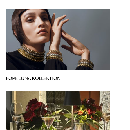
FOPE LUNA KOLLEKTION