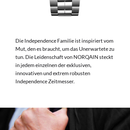
Die Independence Familie ist inspiriert vom
Mut, den es braucht, um das Unerwartete zu
tun. Die Leidenschaft von NORQAIN steckt
in jedem einzelnen der exklusiven,
innovativen und extrem robusten
Independence Zeitmesser.