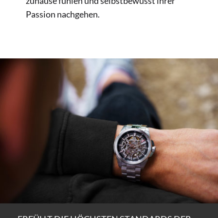
zuhause fühlen und selbstbewusst ihrer
Passion nachgehen.