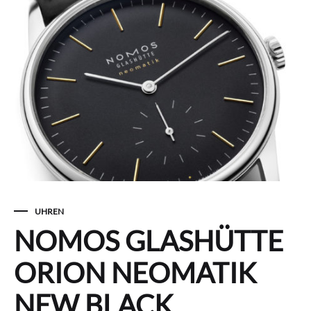
UHREN
NOMOS GLASHÜTTE
ORION NEOMATIK
NEW BLACK