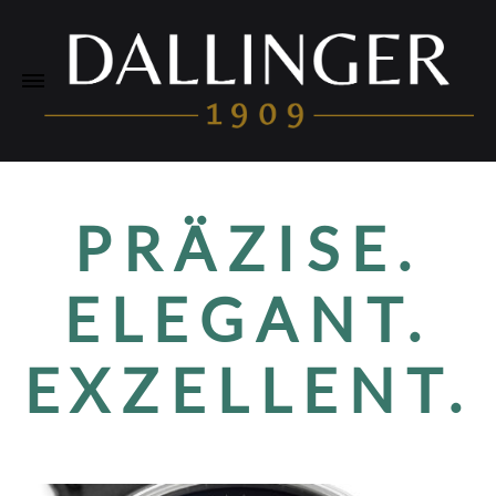
PRÄZISE.
ELEGANT.
EXZELLENT.