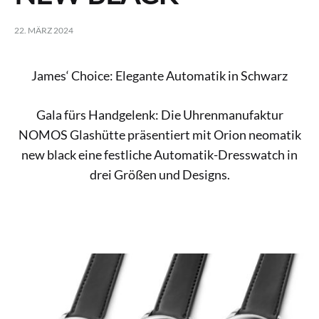
22. MÄRZ 2024
James‘ Choice: Elegante Automatik in Schwarz
Gala fürs Handgelenk: Die Uhrenmanufaktur
NOMOS Glashütte präsentiert mit Orion neomatik
new black eine festliche Automatik-Dresswatch in
drei Größen und Designs.