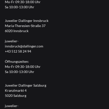
Mo-Fr 09:30-18:00 Uhr
Sa 10:00-13:00 Uhr
Juwelier Dallinger Innsbruck
Maria-Theresien-Straße 37
6020 Innsbruck
juwelier-
innsbruck@dallinger.com
+43 512 58 24 94
Öffnungszeiten:
Mo-Fr 09:30-18:00 Uhr
Sa 10:00-13:00 Uhr
Juwelier Dallinger Salzburg
Kranzlmarkt 4
5020 Salzburg
juwelier-