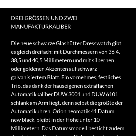
DREI GRÖSSEN UND ZWEI
MANUFAKTURKALIBER
Die neue schwarze Glashütter Dresswatch gibt
es gleich dreifach: mit Durchmessern von 36,4,
38,5 und 40,5 Millimetern und mit silbernen
oder goldenen Akzenten auf schwarz
galvanisiertem Blatt. Ein vornehmes, festliches
Trio, das dank der hauseigenen extraflachen
Automatikkaliber DUW 3001 und DUW 6101
schlank am Arm liegt, denn selbst die größte der
Automatikuhren, Orion neomatik 41 Datum
new black, bleibt in der Höhe unter 10
Millimetern. Das Datumsmodell besticht zudem