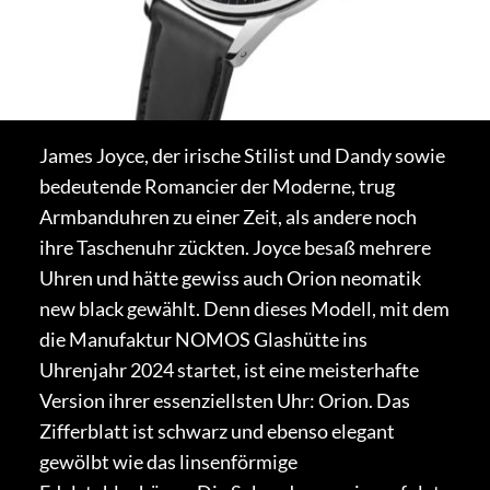
James Joyce, der irische Stilist und Dandy sowie
bedeutende Romancier der Moderne, trug
Armbanduhren zu einer Zeit, als andere noch
ihre Taschenuhr zückten. Joyce besaß mehrere
Uhren und hätte gewiss auch Orion neomatik
new black gewählt. Denn dieses Modell, mit dem
die Manufaktur NOMOS Glashütte ins
Uhrenjahr 2024 startet, ist eine meisterhafte
Version ihrer essenziellsten Uhr: Orion. Das
Zifferblatt ist schwarz und ebenso elegant
gewölbt wie das linsenförmige