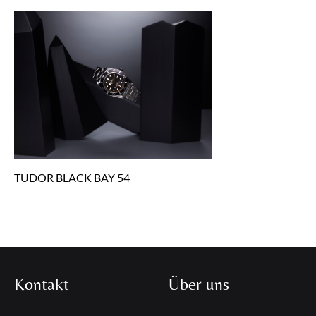
TUDOR BLACK BAY 54
Kontakt
Über uns