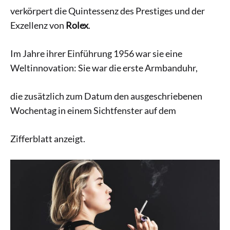
verkörpert die Quintessenz des Prestiges und der
Exzellenz von
Rolex
.
Im Jahre ihrer Einführung 1956 war sie eine
Weltinnovation: Sie war die erste Armbanduhr,
die zusätzlich zum Datum den ausgeschriebenen
Wochentag in einem Sichtfenster auf dem
Zifferblatt anzeigt.