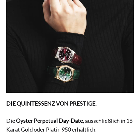
DIE QUINTESSENZ VON PRESTIGE.
Die
Oyster Perpetual Day-Date
, ausschließlich in 18
Karat Gold oder Platin 950 erhältlich,