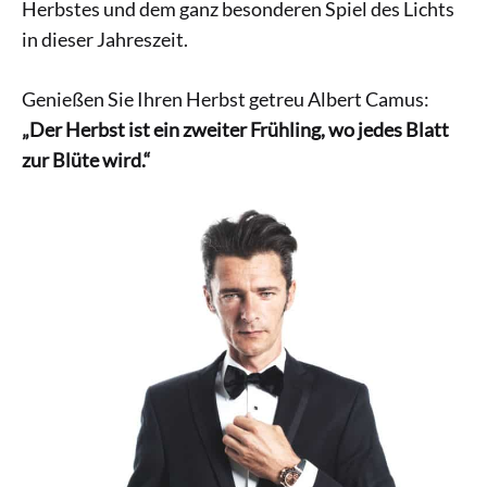
Herbstes und dem ganz besonderen Spiel des Lichts
in dieser Jahreszeit.
Genießen Sie Ihren Herbst getreu Albert Camus:
„Der Herbst ist ein zweiter Frühling, wo jedes Blatt
zur Blüte wird.“