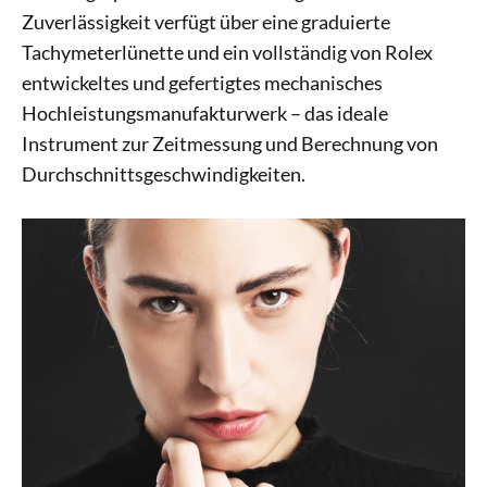
Zuverlässigkeit verfügt über eine graduierte
Tachymeterlünette und ein vollständig von Rolex
entwickeltes und gefertigtes mechanisches
Hochleistungsmanufakturwerk – das ideale
Instrument zur Zeitmessung und Berechnung von
Durchschnittsgeschwindigkeiten.