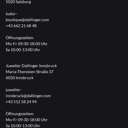
5020 Salzburg
tudor-
boutique@dallinger.com
+43 662 21 68 48
Öffnungszeiten:
Mo-Fr 09:30-18:00 Uhr
Sa 10:00-13:00 Uhr
Juwelier Dallinger Innsbruck
Maria-Theresien-Straße 37
6020 Innsbruck
juwelier-
innsbruck@dallinger.com
+43 512 58 24 94
Öffnungszeiten:
Mo-Fr 09:30-18:00 Uhr
Sa 10:00-13:00 Uhr