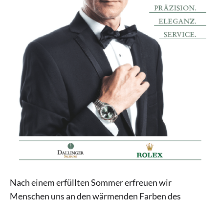
Nach einem erfüllten Sommer erfreuen wir
Menschen uns an den wärmenden Farben des