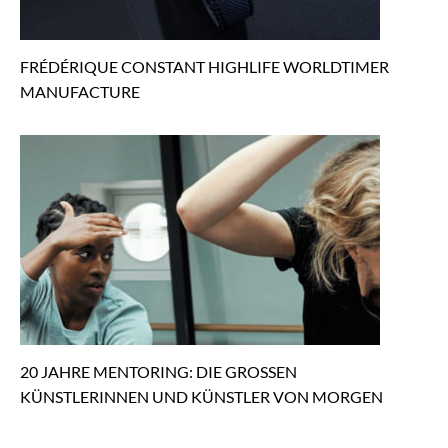
FRÉDÉRIQUE CONSTANT HIGHLIFE WORLDTIMER
MANUFACTURE
20 JAHRE MENTORING: DIE GROSSEN
KÜNSTLERINNEN UND KÜNSTLER VON MORGEN