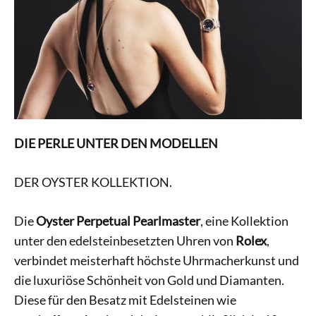
DIE PERLE UNTER DEN MODELLEN
DER OYSTER KOLLEKTION.
Die
Oyster Perpetual Pearlmaster
, eine Kollektion
unter den edelsteinbesetzten Uhren von
Rolex
,
verbindet meisterhaft höchste Uhrmacherkunst und
die luxuriöse Schönheit von Gold und Diamanten.
Diese für den Besatz mit Edelsteinen wie