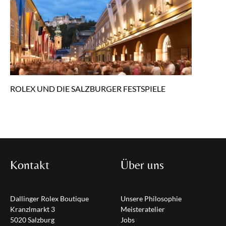
ROLEX UND DIE SALZBURGER FESTSPIELE
Kontakt
Über uns
Dallinger Rolex Boutique
Unsere Philosophie
Kranzlmarkt 3
Meisteratelier
5020 Salzburg
Jobs