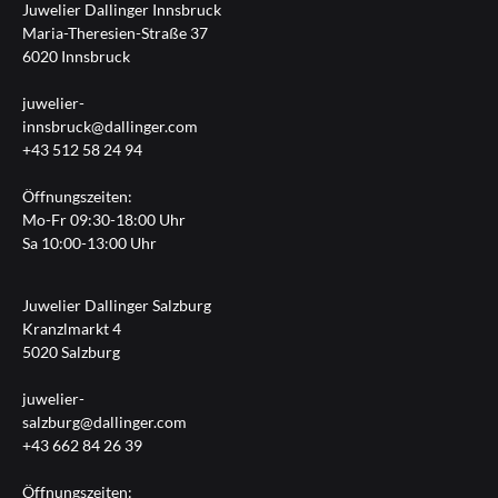
Juwelier Dallinger Innsbruck
Maria-Theresien-Straße 37
6020 Innsbruck
juwelier-
innsbruck@dallinger.com
+43 512 58 24 94
Öffnungszeiten:
Mo-Fr 09:30-18:00 Uhr
Sa 10:00-13:00 Uhr
Juwelier Dallinger Salzburg
Kranzlmarkt 4
5020 Salzburg
juwelier-
salzburg@dallinger.com
+43 662 84 26 39
Öffnungszeiten: