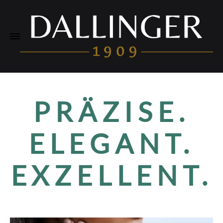
PRÄZISE.
ELEGANT.
EXZELLENT.