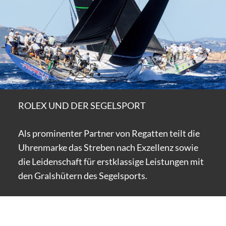
ROLEX UND DER SEGELSPORT
Als prominenter Partner von Regatten teilt die
Uhrenmarke das Streben nach Exzellenz sowie
die Leidenschaft für erstklassige Leistungen mit
den Gralshütern des Segelsports.