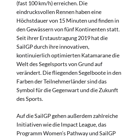
(fast 100 km/h) erreichen. Die
eindrucksvollen Rennen haben eine
Höchstdauer von 15 Minuten und finden in
den Gewässern von fünf Kontinenten statt.
Seit ihrer Erstaustragung 2019 hat die
SailGP durch ihre innovativen,
kontinuierlich optimierten Katamarane die
Welt des Segelsports von Grund auf
verändert. Die fliegenden Segelboote in den
Farben der Teilnehmerländer sind das
Symbol für die Gegenwart und die Zukunft
des Sports.
Auf die SailGP gehen außerdem zahlreiche
Initiativen wie die Impact League, das
Programm Women’s Pathway und SailGP