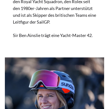
den Royal Yacht Squadron, den Rolex seit
den 1980er-Jahren als Partner unterstützt
und ist als Skipper des britischen Teams eine
Leitfigur der SailGP.
Sir Ben Ainslie trägt eine Yacht-Master 42.