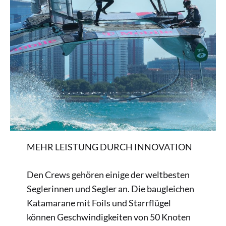
MEHR LEISTUNG DURCH INNOVATION
Den Crews gehören einige der weltbesten
Seglerinnen und Segler an. Die baugleichen
Katamarane mit Foils und Starrflügel
können Geschwindigkeiten von 50 Knoten