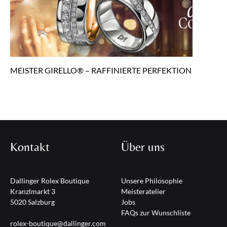
MEISTER GIRELLO® – RAFFINIERTE PERFEKTION
Kontakt
Über uns
Dallinger Rolex Boutique
Unsere Philosophie
Kranzlmarkt 3
Meisteratelier
5020 Salzburg
Jobs
FAQs zur Wunschliste
rolex-boutique@dallinger.com