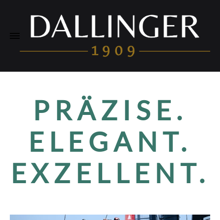
PRÄZISE.
ELEGANT.
EXZELLENT.