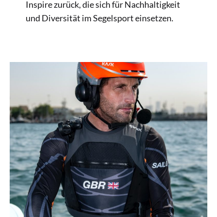
Inspire zurück, die sich für Nachhaltigkeit
und Diversität im Segelsport einsetzen.