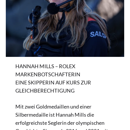
HANNAH MILLS – ROLEX
MARKENBOTSCHAFTERIN
EINE SKIPPERIN AUF KURS ZUR
GLEICHBERECHTIGUNG
Mit zwei Goldmedaillen und einer
Silbermedaille ist Hannah Mills die
erfolgreichste Seglerin der olympischen