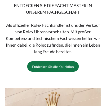
ENTDECKEN SIE DIE YACHT-MASTER IN
UNSEREM FACHGESCHÄFT
Als offizieller Rolex Fachhändler ist uns der Verkauf
von Rolex Uhren vorbehalten. Mit großer
Kompetenz und technischem Fachwissen helfen wir
Ihnen dabei, die Rolex zu finden, die Ihnen ein Leben
lang Freude bereitet.
Entdecken Sie die Kollektion