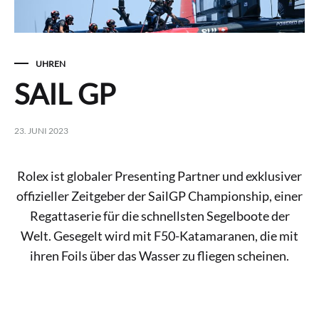
UHREN
SAIL GP
23. JUNI 2023
Rolex ist globaler Presenting Partner und exklusiver
offizieller Zeitgeber der SailGP Championship, einer
Regattaserie für die schnellsten Segelboote der
Welt. Gesegelt wird mit F50-Katamaranen, die mit
ihren Foils über das Wasser zu fliegen scheinen.