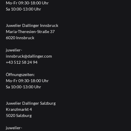
Mo-Fr 09:30-18:00 Uhr
Sa 10:00-13:00 Uhr
Juwelier Dallinger Innsbruck
Maria-Theresien-Straße 37
6020 Innsbruck
juwelier-
innsbruck@dallinger.com
+43 512 58 24 94
Öffnungszeiten:
Mo-Fr 09:30-18:00 Uhr
Sa 10:00-13:00 Uhr
Juwelier Dallinger Salzburg
Kranzlmarkt 4
5020 Salzburg
juwelier-