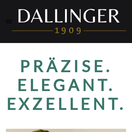
PRÄZISE.
ELEGANT.
EXZELLENT.