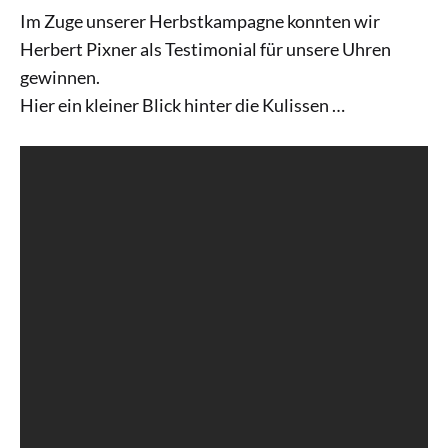
Im Zuge unserer Herbstkampagne konnten wir
Herbert Pixner als Testimonial für unsere Uhren
gewinnen.
Hier ein kleiner Blick hinter die Kulissen …