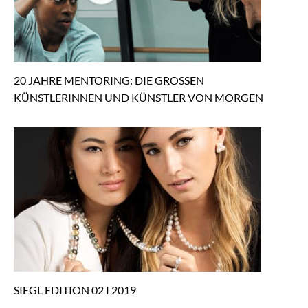
20 JAHRE MENTORING: DIE GROSSEN
KÜNSTLERINNEN UND KÜNSTLER VON MORGEN
SIEGL EDITION 02 I 2019