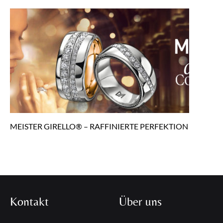
MEISTER GIRELLO® – RAFFINIERTE PERFEKTION
Kontakt
Über uns