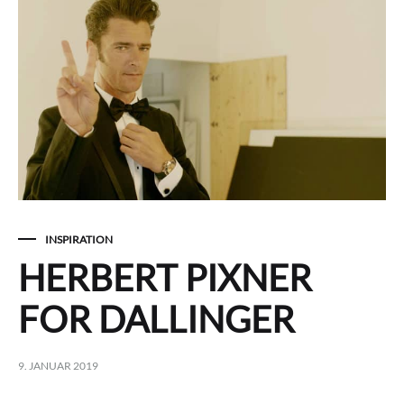
INSPIRATION
HERBERT PIXNER
FOR DALLINGER
9. JANUAR 2019