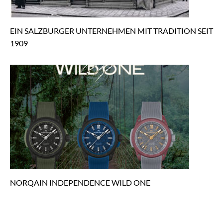
EIN SALZBURGER UNTERNEHMEN MIT TRADITION SEIT
1909
NORQAIN INDEPENDENCE WILD ONE