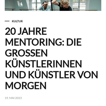
KULTUR
20 JAHRE
MENTORING: DIE
GROSSEN
KÜNSTLERINNEN
UND KÜNSTLER VON
MORGEN
19. MAI 2023