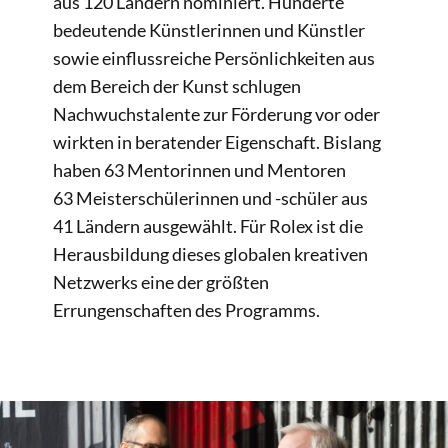
aus 120 Ländern nominiert. Hunderte
bedeutende Künstlerinnen und Künstler
sowie einflussreiche Persönlichkeiten aus
dem Bereich der Kunst schlugen
Nachwuchstalente zur Förderung vor oder
wirkten in beratender Eigenschaft. Bislang
haben 63 Mentorinnen und Mentoren
63 Meisterschülerinnen und -schüler aus
41 Ländern ausgewählt. Für Rolex ist die
Herausbildung dieses globalen kreativen
Netzwerks eine der größten
Errungenschaften des Programms.