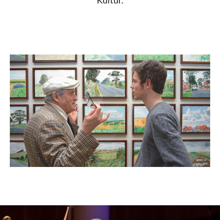
Kultur.