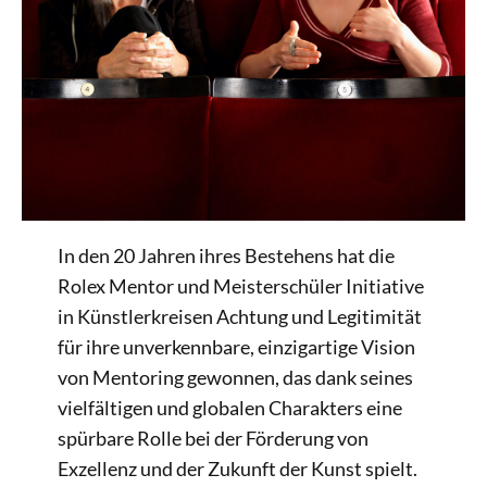
In den 20 Jahren ihres Bestehens hat die
Rolex Mentor und Meisterschüler Initiative
in Künstlerkreisen Achtung und Legitimität
für ihre unverkennbare, einzigartige Vision
von Mentoring gewonnen, das dank seines
vielfältigen und globalen Charakters eine
spürbare Rolle bei der Förderung von
Exzellenz und der Zukunft der Kunst spielt.