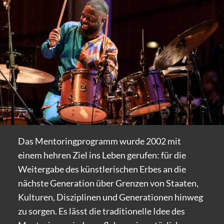
Das Mentoringprogramm wurde 2002 mit
einem hehren Ziel ins Leben gerufen: für die
Weitergabe des künstlerischen Erbes an die
nächste Generation über Grenzen von Staaten,
Kulturen, Disziplinen und Generationen hinweg
zu sorgen. Es lässt die traditionelle Idee des