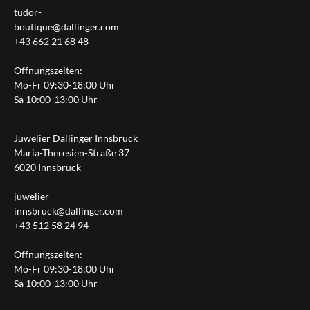
tudor-
boutique@dallinger.com
+43 662 21 68 48
Öffnungszeiten:
Mo-Fr 09:30-18:00 Uhr
Sa 10:00-13:00 Uhr
Juwelier Dallinger Innsbruck
Maria-Theresien-Straße 37
6020 Innsbruck
juwelier-
innsbruck@dallinger.com
+43 512 58 24 94
Öffnungszeiten:
Mo-Fr 09:30-18:00 Uhr
Sa 10:00-13:00 Uhr