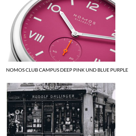
NOMOS CLUB CAMPUS DEEP PINK UND BLUE PURPLE