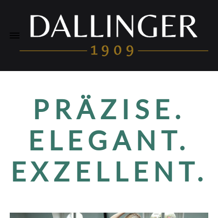
PRÄZISE.
ELEGANT.
EXZELLENT.