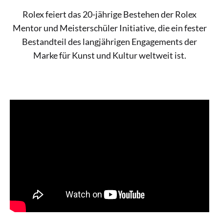
Rolex feiert das 20-jährige Bestehen der Rolex
Mentor und Meisterschüler Initiative, die ein fester
Bestandteil des langjährigen Engagements der
Marke für Kunst und Kultur weltweit ist.