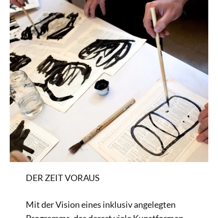
DER ZEIT VORAUS
Mit der Vision eines inklusiv angelegten