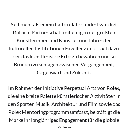
Seit mehr als einem halben Jahrhundert würdigt
Rolex in Partnerschaft mit einigen der größten
Künstlerinnen und Künstler und führenden
kulturellen Institutionen Exzellenz und trägt dazu
bei, das künstlerische Erbe zu bewahren und so
Brücken zu schlagen zwischen Vergangenheit,
Gegenwart und Zukunft.
Im Rahmen der Initiative Perpetual Arts von Rolex,
die eine breite Palette künstlerischer Aktivitäten in
den Sparten Musik, Architektur und Film sowie das
Rolex Mentoringprogramm umfasst, bekräftigt die
Marke ihr langjähriges Engagement für die globale