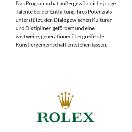
Das Programm hat außergewöhnliche junge
Talente bei der Entfaltung ihres Potenzials
unterstützt, den Dialog zwischen Kulturen
und Disziplinen gefördert und eine
weltweite, generationenübergreifende
Künstlergemeinschaft entstehen lassen.