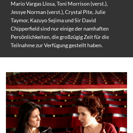
Mario Vargas Llosa, Toni Morrison (verst.),
Jessye Norman (verst.), Crystal Pite, Julie
Taymor, Kazuyo Sejima und Sir David
Chipperfield sind nur einige der namhaften
Persönlichkeiten, die großzügig Zeit für die
Teilnahme zur Verfügung gestellt haben.