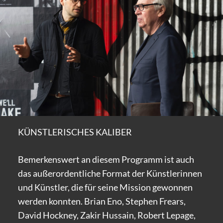
KÜNSTLERISCHES KALIBER
Bemerkenswert an diesem Programm ist auch
das außerordentliche Format der Künstlerinnen
und Künstler, die für seine Mission gewonnen
werden konnten. Brian Eno, Stephen Frears,
David Hockney, Zakir Hussain, Robert Lepage,