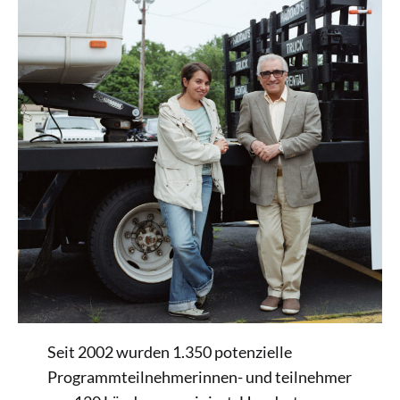
Seit 2002 wurden 1.350 potenzielle
Programmteilnehmerinnen- und teilnehmer